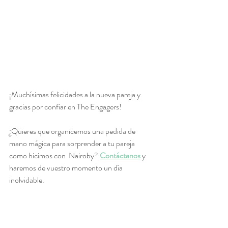
¡Muchísimas felicidades a la nueva pareja y 
gracias por confiar en The Engagers!
¿Quieres que organicemos una pedida de 
mano mágica para sorprender a tu pareja 
como hicimos con  Nairoby? 
Contáctanos
y 
haremos de vuestro momento un día 
inolvidable. 