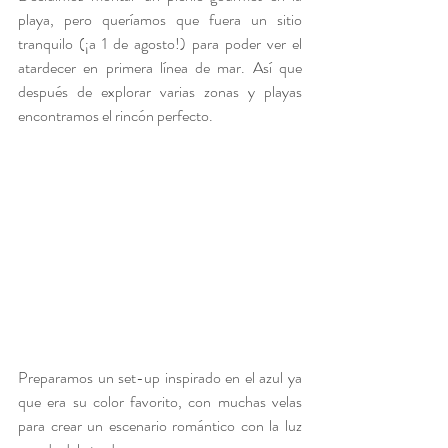
playa, pero queríamos que fuera un sitio 
tranquilo (¡a 1 de agosto!) para poder ver el 
atardecer en primera línea de mar. Así que 
después de explorar varias zonas y playas 
encontramos el rincón perfecto.
Preparamos un set-up inspirado en el azul ya 
que era su color favorito, con muchas velas 
para crear un escenario romántico con la luz 